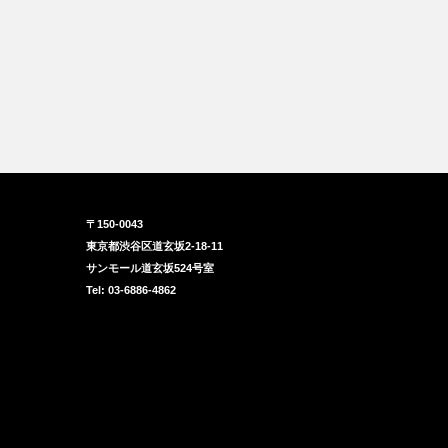
〒150-0043
東京都渋谷区道玄坂2-18-11
サンモール道玄坂524号室
Tel: 03-6886-4862