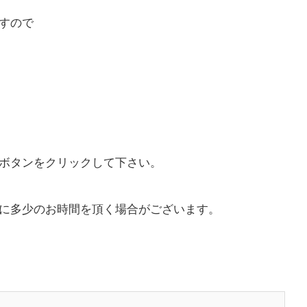
すので
ボタンをクリックして下さい。
に多少のお時間を頂く場合がございます。