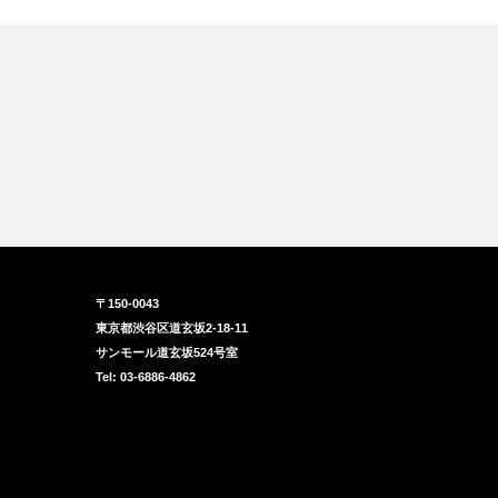
〒150-0043
東京都渋谷区道玄坂2-18-11
サンモール道玄坂524号室
Tel: 03-6886-4862