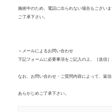
施術中のため、電話に出られない場合もございま
ご了承下さい。
＞
メールによるお問い合わせ
下記フォームに必要事項をご記入の上、［送信］
なお、お問い合わせ・ご質問内容によって、返信
あらかじめご了承下さい。