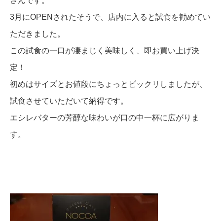
さんです。
3月にOPENされたそうで、店内に入ると試食を勧めてい
ただきました。
この試食の一口が凄まじく美味しく、即
お買い上げ決
定！
初めはサイズとお値段にちょっとビックリしましたが、
試食させていただいて納得です。
エシレバターの芳醇な味わいが口の中一杯に広がりま
す。