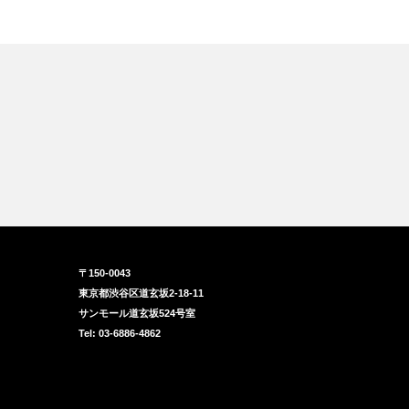
〒150-0043
東京都渋谷区道玄坂2-18-11
サンモール道玄坂524号室
Tel: 03-6886-4862