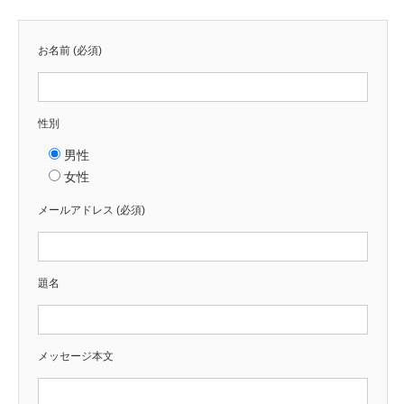
お名前 (必須)
性別
男性
女性
メールアドレス (必須)
題名
メッセージ本文