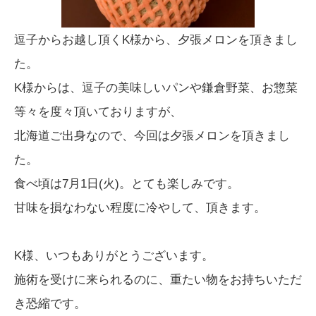
逗子からお越し頂くK様から、夕張メロンを頂きまし
た。
K様からは、逗子の美味しいパンや鎌倉野菜、お惣菜
等々を度々頂いておりますが、
北海道ご出身なので、今回は夕張メロンを頂きまし
た。
食べ頃は7月1日(火)。とても楽しみです。
甘味を損なわない程度に冷やして、頂きます。
K様、いつもありがとうございます。
施術を受けに来られるのに、重たい物をお持ちいただ
き恐縮です。