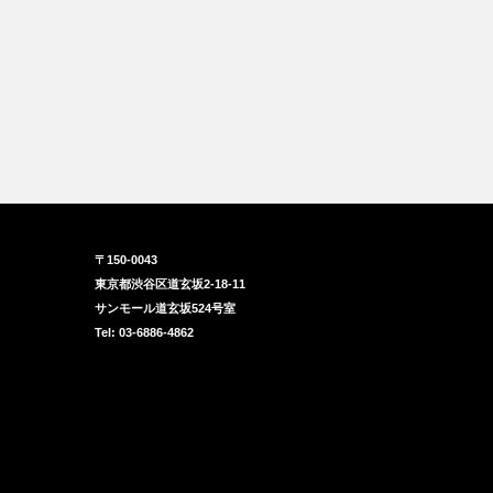
〒150-0043
東京都渋谷区道玄坂2-18-11
サンモール道玄坂524号室
Tel: 03-6886-4862